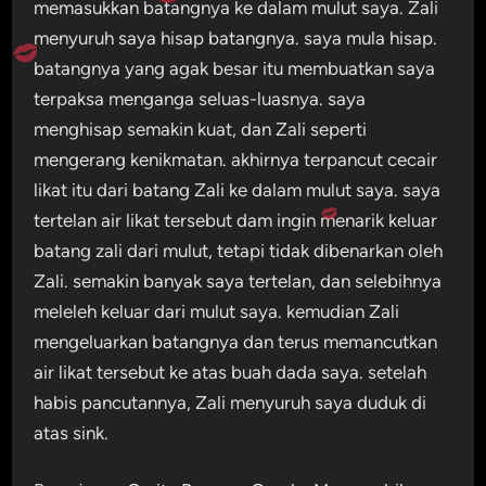
memasukkan batangnya ke dalam mulut saya. Zali
menyuruh saya hisap batangnya. saya mula hisap.
batangnya yang agak besar itu membuatkan saya
terpaksa menganga seluas-luasnya. saya
menghisap semakin kuat, dan Zali seperti
mengerang kenikmatan. akhirnya terpancut cecair
likat itu dari batang Zali ke dalam mulut saya. saya
tertelan air likat tersebut dam ingin menarik keluar
batang zali dari mulut, tetapi tidak dibenarkan oleh
Zali. semakin banyak saya tertelan, dan selebihnya
meleleh keluar dari mulut saya. kemudian Zali
mengeluarkan batangnya dan terus memancutkan
air likat tersebut ke atas buah dada saya. setelah
habis pancutannya, Zali menyuruh saya duduk di
atas sink.