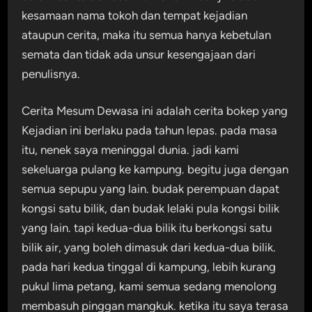
kesamaan nama tokoh dan tempat kejadian
ataupun cerita, maka itu semua hanya kebetulan
semata dan tidak ada unsur kesengajaan dari
penulisnya.
Cerita Mesum Dewasa ini adalah cerita bokep yang
Kejadian ini berlaku pada tahun lepas. pada masa
itu, nenek saya meninggal dunia. jadi kami
sekeluarga pulang ke kampung. begitu juga dengan
semua sepupu yang lain. budak perempuan dapat
kongsi satu bilik, dan budak lelaki pula kongsi bilik
yang lain. tapi kedua-dua bilik itu berkongsi satu
bilik air, yang boleh dimasuk dari kedua-dua bilik.
pada hari kedua tinggal di kampung, lebih kurang
pukul lima petang, kami semua sedang menolong
membasuh pinggan mangkuk. ketika itu saya terasa