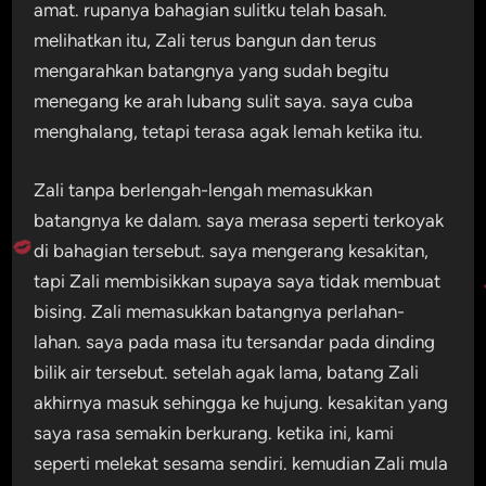
amat. rupanya bahagian sulitku telah basah.
melihatkan itu, Zali terus bangun dan terus
mengarahkan batangnya yang sudah begitu
menegang ke arah lubang sulit saya. saya cuba
menghalang, tetapi terasa agak lemah ketika itu.
Zali tanpa berlengah-lengah memasukkan
batangnya ke dalam. saya merasa seperti terkoyak
di bahagian tersebut. saya mengerang kesakitan,
tapi Zali membisikkan supaya saya tidak membuat
bising. Zali memasukkan batangnya perlahan-
lahan. saya pada masa itu tersandar pada dinding
bilik air tersebut. setelah agak lama, batang Zali
akhirnya masuk sehingga ke hujung. kesakitan yang
saya rasa semakin berkurang. ketika ini, kami
seperti melekat sesama sendiri. kemudian Zali mula