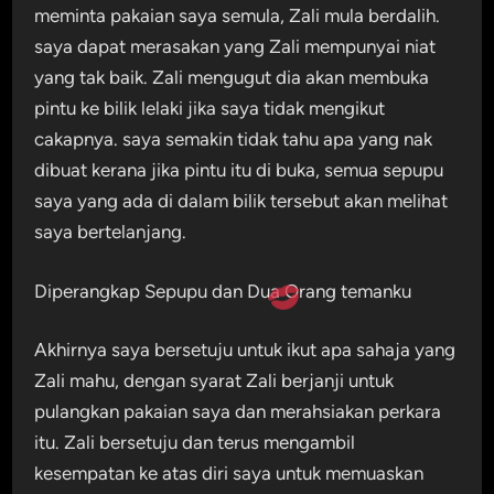
meminta pakaian saya semula, Zali mula berdalih.
saya dapat merasakan yang Zali mempunyai niat
yang tak baik. Zali mengugut dia akan membuka
pintu ke bilik lelaki jika saya tidak mengikut
cakapnya. saya semakin tidak tahu apa yang nak
dibuat kerana jika pintu itu di buka, semua sepupu
saya yang ada di dalam bilik tersebut akan melihat
saya bertelanjang.
Diperangkap Sepupu dan Dua Orang temanku
Akhirnya saya bersetuju untuk ikut apa sahaja yang
Zali mahu, dengan syarat Zali berjanji untuk
pulangkan pakaian saya dan merahsiakan perkara
itu. Zali bersetuju dan terus mengambil
kesempatan ke atas diri saya untuk memuaskan