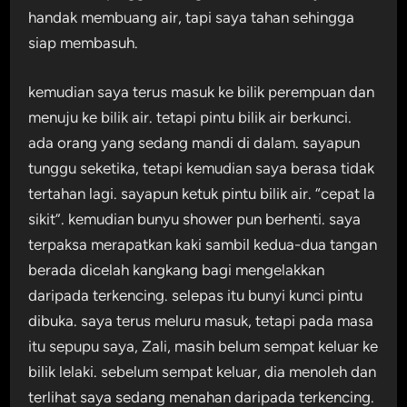
handak membuang air, tapi saya tahan sehingga
siap membasuh.
kemudian saya terus masuk ke bilik perempuan dan
menuju ke bilik air. tetapi pintu bilik air berkunci.
ada orang yang sedang mandi di dalam. sayapun
tunggu seketika, tetapi kemudian saya berasa tidak
tertahan lagi. sayapun ketuk pintu bilik air. “cepat la
sikit”. kemudian bunyu shower pun berhenti. saya
terpaksa merapatkan kaki sambil kedua-dua tangan
berada dicelah kangkang bagi mengelakkan
daripada terkencing. selepas itu bunyi kunci pintu
dibuka. saya terus meluru masuk, tetapi pada masa
itu sepupu saya, Zali, masih belum sempat keluar ke
bilik lelaki. sebelum sempat keluar, dia menoleh dan
terlihat saya sedang menahan daripada terkencing.