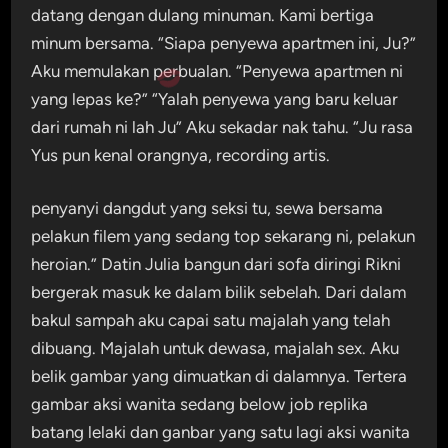
datang dengan dulang minuman. Kami bertiga
minum bersama. “Siapa penyewa apartmen ini, Ju?”
Aku memulakan perbualan. “Penyewa apartmen ni
yang lepas ke?” “Yalah penyewa yang baru keluar
dari rumah ni lah Ju” Aku sekadar nak tahu. “Ju rasa
Yus pun kenal orangnya, recording artis.
penyanyi dangdut yang seksi tu, sewa bersama
pelakun filem yang sedang top sekarang ni, pelakun
heroian.” Datin Julia bangun dari sofa diringi Rikni
bergerak masuk ke dalam bilik sebelah. Dari dalam
bakul sampah aku capai satu majalah yang telah
dibuang. Majalah untuk dewasa, majalah sex. Aku
belik gambar yang dimuatkan di dalamnya. Tertera
gambar aksi wanita sedang below job replika
batang lelaki dan ganbar yang satu lagi aksi wanita