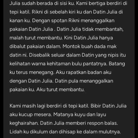
Julia sudah berada di sisi ku. Kami bertiga berdiri di
tepi katil. Rikni di sebelah kiri ku dan Datin Julia di
kanan ku. Dengan spotan Rikni menanggalkan
pakaian Datin Julia . Datin Julia tidak membantah,
malah turut membantu. Kini Datin Julia hanya
dibalut pakaian dalam. Montok buah dada mak
datin ni. Disebalik seluar dalam Datin yang nipis itu
kelihatan warna kehitaman bulu pantatnya. Batang
ku terus menegang. Aku rapatkan badan aku
dengan Datin Julia. Datin pula menanggalkan
pakaian ku. Aku turut membantu.
Kami masih lagi berdiri di tepi katil. Bibir Datin Julia
aku kucup mesera. Matanya kuyu dan layu
keghairahan. Datin Julia memberi respon balas.
Lidah ku dikulum dan dihisap ke dalam mulutnya.