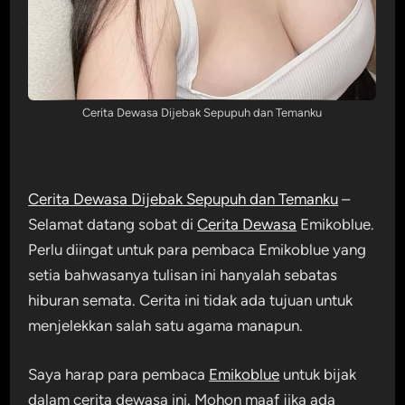
Cerita Dewasa Dijebak Sepupuh dan Temanku
Cerita Dewasa Dijebak Sepupuh dan Temanku
–
Selamat datang sobat di
Cerita Dewasa
Emikoblue.
Perlu diingat untuk para pembaca Emikoblue yang
setia bahwasanya tulisan ini hanyalah sebatas
hiburan semata. Cerita ini tidak ada tujuan untuk
menjelekkan salah satu agama manapun.
Saya harap para pembaca
Emikoblue
untuk bijak
dalam cerita dewasa ini. Mohon maaf jika ada