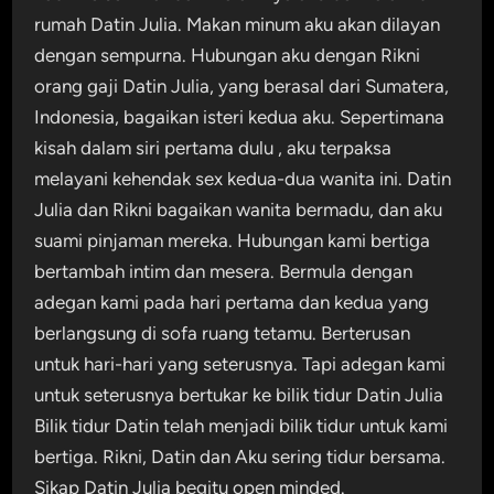
rumah Datin Julia. Makan minum aku akan dilayan
dengan sempurna. Hubungan aku dengan Rikni
orang gaji Datin Julia, yang berasal dari Sumatera,
Indonesia, bagaikan isteri kedua aku. Sepertimana
kisah dalam siri pertama dulu , aku terpaksa
melayani kehendak sex kedua-dua wanita ini. Datin
Julia dan Rikni bagaikan wanita bermadu, dan aku
suami pinjaman mereka. Hubungan kami bertiga
bertambah intim dan mesera. Bermula dengan
adegan kami pada hari pertama dan kedua yang
berlangsung di sofa ruang tetamu. Berterusan
untuk hari-hari yang seterusnya. Tapi adegan kami
untuk seterusnya bertukar ke bilik tidur Datin Julia
Bilik tidur Datin telah menjadi bilik tidur untuk kami
bertiga. Rikni, Datin dan Aku sering tidur bersama.
Sikap Datin Julia begitu open minded.