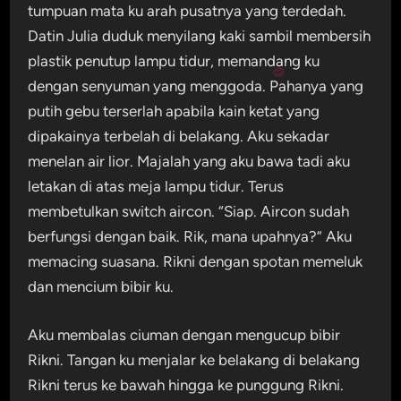
tumpuan mata ku arah pusatnya yang terdedah.
Datin Julia duduk menyilang kaki sambil membersih
plastik penutup lampu tidur, memandang ku
dengan senyuman yang menggoda. Pahanya yang
putih gebu terserlah apabila kain ketat yang
dipakainya terbelah di belakang. Aku sekadar
menelan air lior. Majalah yang aku bawa tadi aku
letakan di atas meja lampu tidur. Terus
membetulkan switch aircon. “Siap. Aircon sudah
berfungsi dengan baik. Rik, mana upahnya?” Aku
memacing suasana. Rikni dengan spotan memeluk
dan mencium bibir ku.
Aku membalas ciuman dengan mengucup bibir
Rikni. Tangan ku menjalar ke belakang di belakang
Rikni terus ke bawah hingga ke punggung Rikni.