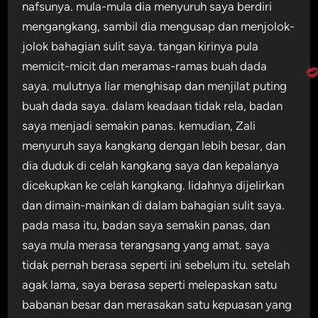
nafsunya. mula-mula dia menyuruh saya berdiri
mengangkang, sambil dia mengusap dan menjolok-
jolok bahagian sulit saya. tangan kirinya pula
memicit-micit dan meramas-ramas buah dada
saya. mulutnya liar menghisap dan menjilat puting
buah dada saya. dalam keadaan tidak rela, badan
saya menjadi semakin panas. kemudian, Zali
menyuruh saya kangkang dengan lebih besar, dan
dia duduk di celah kangkang saya dan kepalanya
dicekupkan ke celah kangkang. lidahnya dijelirkan
dan dimain-mainkan di dalam bahagian sulit saya.
pada masa itu, badan saya semakin panas, dan
saya mula merasa terangsang yang amat. saya
tidak pernah berasa seperti ini sebelum itu. setelah
agak lama, saya berasa seperti melepaskan satu
babanan besar dan merasakan satu kepuasan yang