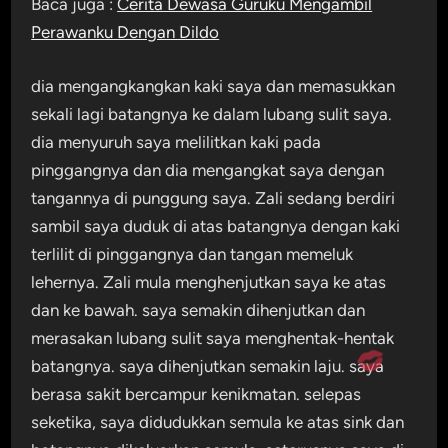
Baca juga :
Cerita Dewasa Guruku Mengambil
Perawanku Dengan Dildo
dia mengangkangkan kaki saya dan memasukkan
sekali lagi batangnya ke dalam lubang sulit saya.
dia menyuruh saya melilitkan kaki pada
pinggangnya dan dia mengangkat saya dengan
tangannya di punggung saya. Zali sedang berdiri
sambil saya duduk di atas batangnya dengan kaki
terlilit di pinggangnya dan tangan memeluk
lehernya. Zali mula menghenjutkan saya ke atas
dan ke bawah. saya semakin dihenjutkan dan
merasakan lubang sulit saya menghentak-hentak
batangnya. saya dihenjutkan semakin laju. saya
berasa sakit bercampur kenikmatan. selepas
seketika, saya didudukkan semula ke atas sink dan